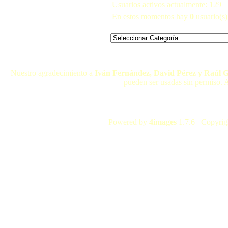
Usuarios activos actualmente: 129
En estos momentos hay
0
usuario(s) 
Nuestro agradecimiento a
Iván Fernández, David Pérez y Raúl 
pueden ser usadas sin permiso.
A
Powered by
4images
1.7.6 Copyrig