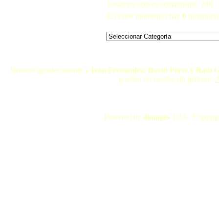
Usuarios activos actualmente: 248
En estos momentos hay
0
usuario(s) 
Nuestro agradecimiento a
Iván Fernández, David Pérez y Raúl 
pueden ser usadas sin permiso.
A
Powered by
4images
1.7.6 Copyrig