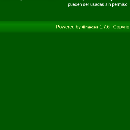
pueden ser usadas sin permiso.
Powered by
1.7.6 Copyrig
4images