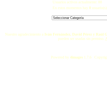
Usuarios activos actualmente: 88
En estos momentos hay
0
usuario(s) 
Nuestro agradecimiento a
Iván Fernández, David Pérez y Raúl 
pueden ser usadas sin permiso.
A
Powered by
4images
1.7.6 Copyrig