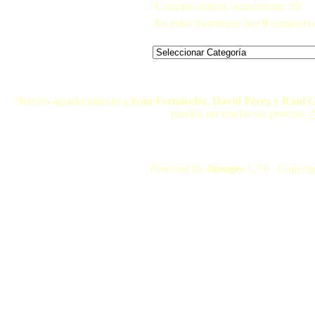
Usuarios activos actualmente: 99
En estos momentos hay
0
usuario(s) 
Nuestro agradecimiento a
Iván Fernández, David Pérez y Raúl 
pueden ser usadas sin permiso.
A
Powered by
4images
1.7.6 Copyrig