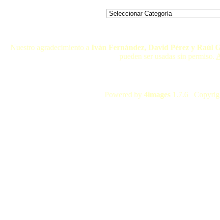
Nuestro agradecimiento a
Iván Fernández, David Pérez y Raúl 
pueden ser usadas sin permiso.
A
Powered by
4images
1.7.6 Copyrig