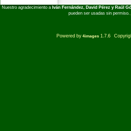
Nuestro agradecimiento a
Iván Fernández, David Pérez y Raúl 
pueden ser usadas sin permiso.
Powered by
1.7.6 Copyrig
4images