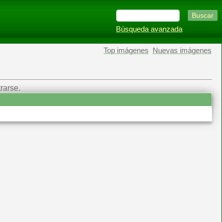
Búsqueda avanzada
Top imágenes
Nuevas imágenes
rarse.