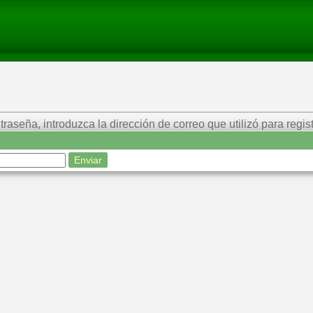
aseña, introduzca la dirección de correo que utilizó para regist