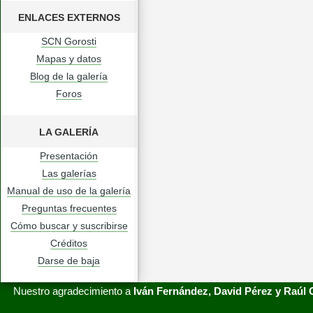
ENLACES EXTERNOS
SCN Gorosti
Mapas y datos
Blog de la galería
Foros
LA GALERÍA
Presentación
Las galerías
Manual de uso de la galería
Preguntas frecuentes
Cómo buscar y suscribirse
Créditos
Darse de baja
Nuestro agradecimiento a
Iván Fernández, David Pérez y Raúl