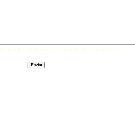
a, introduzca la dirección de correo que utilizó para registrarse.