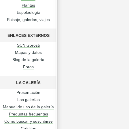
Plantas
Espeleología
Paisaje, galerías, viajes
ENLACES EXTERNOS
SCN Gorosti
Mapas y datos
Blog de la galería
Foros
LA GALERÍA
Presentación
Las galerías
Manual de uso de la galería
Preguntas frecuentes
Cómo buscar y suscribirse
Créditos