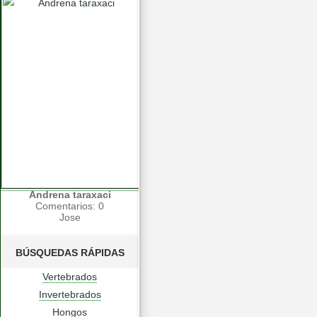
Andrena taraxaci
Comentarios: 0
Jose
BÚSQUEDAS RÁPIDAS
Vertebrados
Invertebrados
Hongos