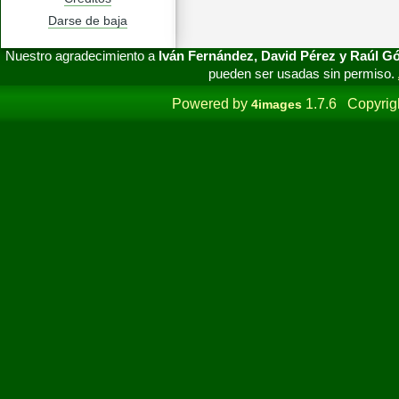
Darse de baja
Nuestro agradecimiento a
Iván Fernández, David Pérez y Raúl 
pueden ser usadas sin permiso.
Powered by
1.7.6 Copyrig
4images