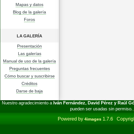
Mapas y datos
Blog de la galería
Foros
LA GALERÍA
Presentación
Las galerías
Manual de uso de la galería
Preguntas frecuentes
Cómo buscar y suscribirse
Créditos
Darse de baja
Nuestro agradecimiento a
Iván Fernández, David Pérez y Raúl 
pueden ser usadas sin permiso.
Powered by
1.7.6 Copyrig
4images