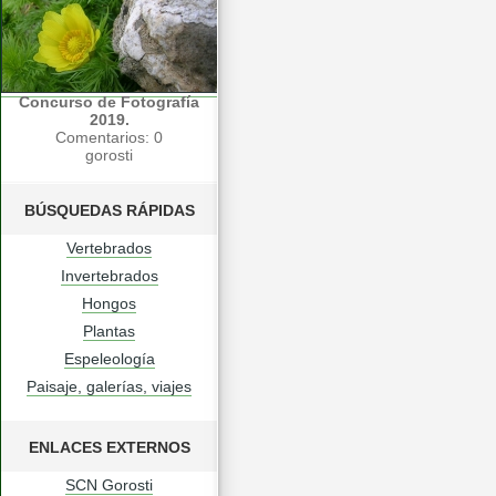
Concurso de Fotografía
2019.
Comentarios: 0
gorosti
BÚSQUEDAS RÁPIDAS
Vertebrados
Invertebrados
Hongos
Plantas
Espeleología
Paisaje, galerías, viajes
ENLACES EXTERNOS
SCN Gorosti