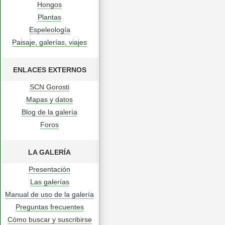
Hongos
Plantas
Espeleología
Paisaje, galerías, viajes
ENLACES EXTERNOS
SCN Gorosti
Mapas y datos
Blog de la galería
Foros
LA GALERÍA
Presentación
Las galerías
Manual de uso de la galería
Preguntas frecuentes
Cómo buscar y suscribirse