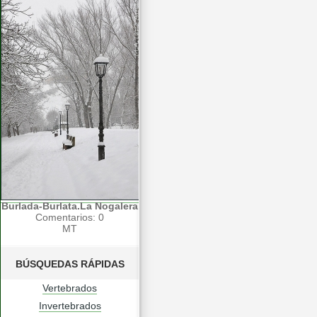
Burlada-Burlata.La Nogalera
Comentarios: 0
MT
BÚSQUEDAS RÁPIDAS
Vertebrados
Invertebrados