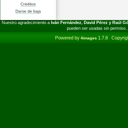
Créditos
Darse de baja
Nuestro agradecimiento a
Iván Fernández, David Pérez y Raúl 
pueden ser usadas sin permiso.
Powered by
1.7.6 Copyrig
4images