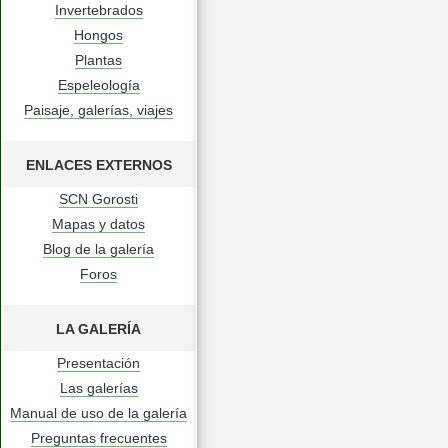
Invertebrados
Hongos
Plantas
Espeleología
Paisaje, galerías, viajes
ENLACES EXTERNOS
SCN Gorosti
Mapas y datos
Blog de la galería
Foros
LA GALERÍA
Presentación
Las galerías
Manual de uso de la galería
Preguntas frecuentes