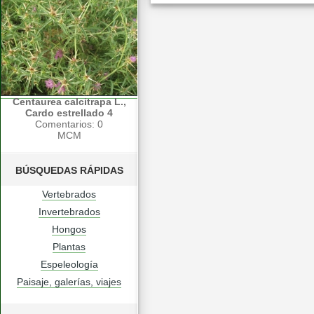
Centaurea calcitrapa L.,
Cardo estrellado 4
Comentarios: 0
MCM
BÚSQUEDAS RÁPIDAS
Vertebrados
Invertebrados
Hongos
Plantas
Espeleología
Paisaje, galerías, viajes