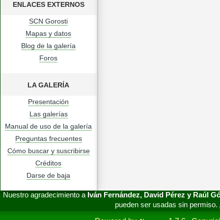
ENLACES EXTERNOS
SCN Gorosti
Mapas y datos
Blog de la galería
Foros
LA GALERÍA
Presentación
Las galerías
Manual de uso de la galería
Preguntas frecuentes
Cómo buscar y suscribirse
Créditos
Darse de baja
Nuestro agradecimiento a
Iván Fernández, David Pérez y Raúl 
pueden ser usadas sin permiso.