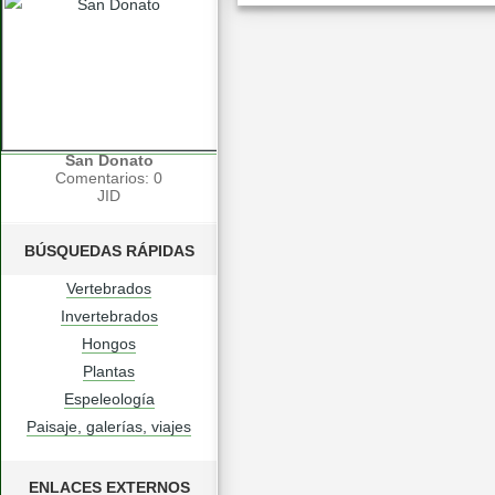
San Donato
Comentarios: 0
JID
BÚSQUEDAS RÁPIDAS
Vertebrados
Invertebrados
Hongos
Plantas
Espeleología
Paisaje, galerías, viajes
ENLACES EXTERNOS