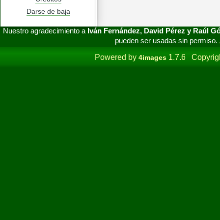
Darse de baja
Nuestro agradecimiento a
Iván Fernández, David Pérez y Raúl 
pueden ser usadas sin permiso.
Powered by
1.7.6 Copyrig
4images