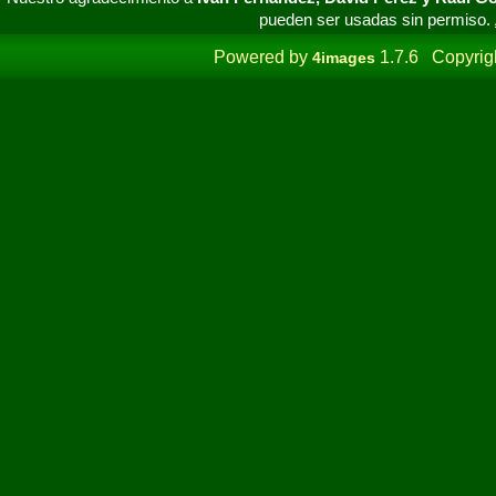
pueden ser usadas sin permiso.
Powered by
1.7.6 Copyrig
4images