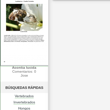
Acontia lucida
Comentarios: 0
Jose
BÚSQUEDAS RÁPIDAS
Vertebrados
Invertebrados
Hongos