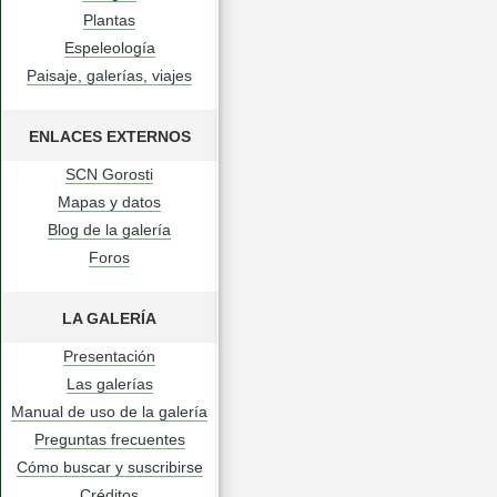
Plantas
Espeleología
Paisaje, galerías, viajes
ENLACES EXTERNOS
SCN Gorosti
Mapas y datos
Blog de la galería
Foros
LA GALERÍA
Presentación
Las galerías
Manual de uso de la galería
Preguntas frecuentes
Cómo buscar y suscribirse
Créditos