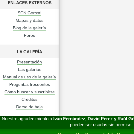
ENLACES EXTERNOS
SCN Gorosti
Mapas y datos
Blog de la galería
Foros
LA GALERÍA
Presentación
Las galerías
Manual de uso de la galería
Preguntas frecuentes
Cómo buscar y suscribirse
Créditos
Darse de baja
Nuestro agradecimiento a
Iván Fernández, David Pérez y Raúl 
pueden ser usadas sin permiso.