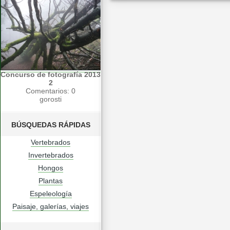
Concurso de fotografía 2013
2
Comentarios: 0
gorosti
BÚSQUEDAS RÁPIDAS
Vertebrados
Invertebrados
Hongos
Plantas
Espeleología
Paisaje, galerías, viajes