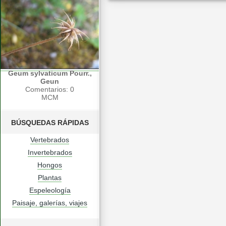
Geum sylvaticum Pourr.,
Geun
Comentarios: 0
MCM
BÚSQUEDAS RÁPIDAS
Vertebrados
Invertebrados
Hongos
Plantas
Espeleología
Paisaje, galerías, viajes