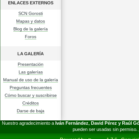
ENLACES EXTERNOS
SCN Gorosti
Mapas y datos
Blog de la galería
Foros
LA GALERÍA
Presentación
Las galerías
Manual de uso de la galería
Preguntas frecuentes
Cómo buscar y suscribirse
Créditos
Darse de baja
Nuestro agradecimiento a
Iván Fernández, David Pérez y Raúl 
pueden ser usadas sin permiso.