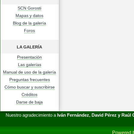
SCN Gorosti
Mapas y datos
Blog de la galería
Foros
LA GALERÍA
Presentación
Las galerías
Manual de uso de la galería
Preguntas frecuentes
Cómo buscar y suscribirse
Créditos
Darse de baja
Nuestro agradecimiento a
Iván Fernández, David Pérez y Raúl
Powered 