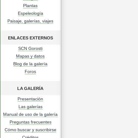
Plantas
Espeleología
Paisaje, galerías, viajes
ENLACES EXTERNOS
SCN Gorosti
Mapas y datos
Blog de la galería
Foros
LA GALERÍA
Presentación
Las galerías
Manual de uso de la galería
Preguntas frecuentes
Cómo buscar y suscribirse
Créditos