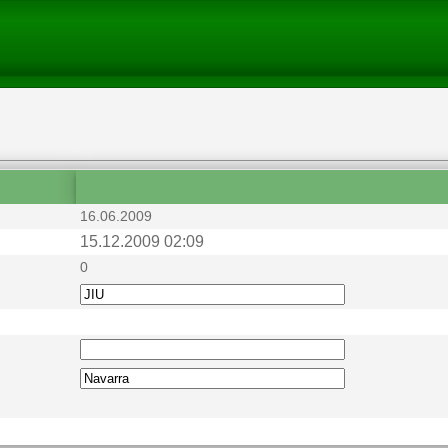
16.06.2009
15.12.2009 02:09
0