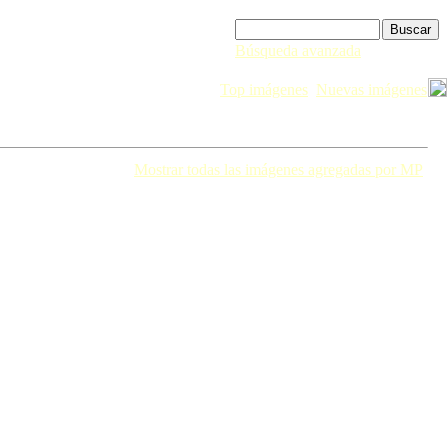
Búsqueda avanzada
Top imágenes
Nuevas imágenes
Mostrar todas las imágenes agregadas por MP