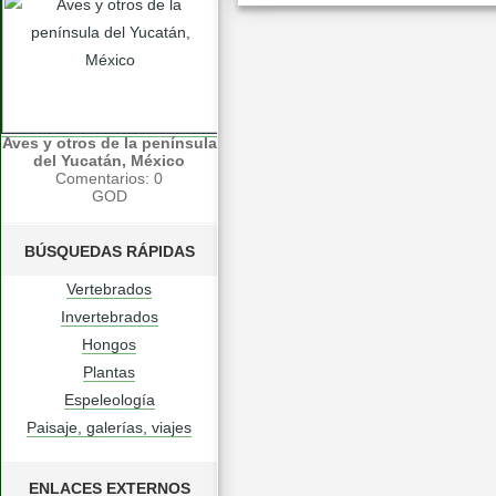
Aves y otros de la península
del Yucatán, México
Comentarios: 0
GOD
BÚSQUEDAS RÁPIDAS
Vertebrados
Invertebrados
Hongos
Plantas
Espeleología
Paisaje, galerías, viajes
ENLACES EXTERNOS