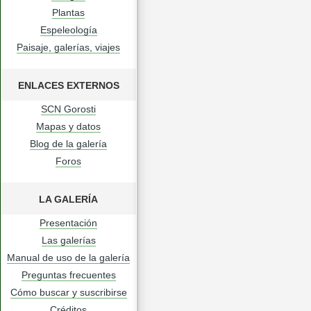
Plantas
Espeleología
Paisaje, galerías, viajes
ENLACES EXTERNOS
SCN Gorosti
Mapas y datos
Blog de la galería
Foros
LA GALERÍA
Presentación
Las galerías
Manual de uso de la galería
Preguntas frecuentes
Cómo buscar y suscribirse
Créditos