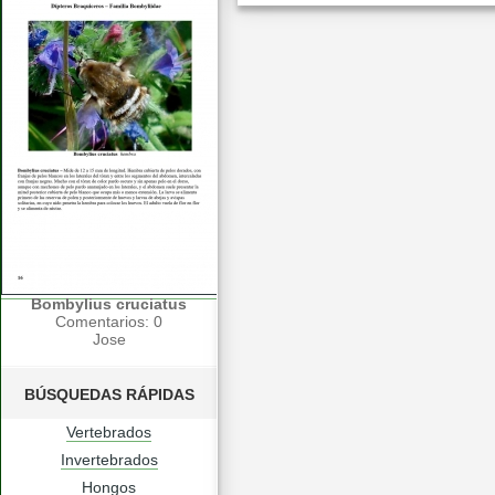
Bombylius cruciatus
Comentarios: 0
Jose
BÚSQUEDAS RÁPIDAS
Vertebrados
Invertebrados
Hongos