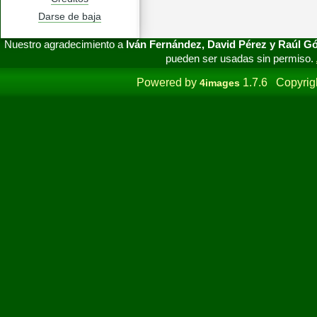
Darse de baja
Nuestro agradecimiento a
Iván Fernández, David Pérez y Raúl 
pueden ser usadas sin permiso.
Powered by
1.7.6 Copyrig
4images