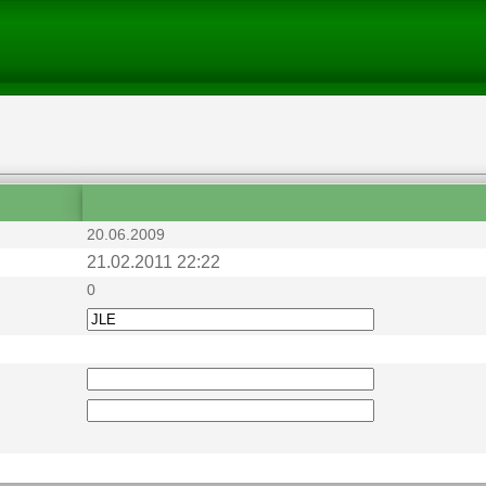
20.06.2009
21.02.2011 22:22
0