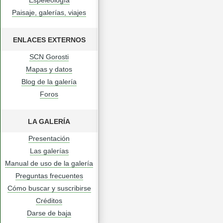
Espeleología
Paisaje, galerías, viajes
ENLACES EXTERNOS
SCN Gorosti
Mapas y datos
Blog de la galería
Foros
LA GALERÍA
Presentación
Las galerías
Manual de uso de la galería
Preguntas frecuentes
Cómo buscar y suscribirse
Créditos
Darse de baja