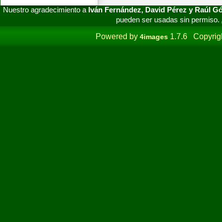
Nuestro agradecimiento a
Iván Fernández, David Pérez y Raúl 
pueden ser usadas sin permiso.
Powered by
1.7.6 Copyrig
4images