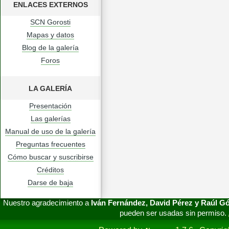
ENLACES EXTERNOS
SCN Gorosti
Mapas y datos
Blog de la galería
Foros
LA GALERÍA
Presentación
Las galerías
Manual de uso de la galería
Preguntas frecuentes
Cómo buscar y suscribirse
Créditos
Darse de baja
Nuestro agradecimiento a
Iván Fernández, David Pérez y Raúl 
pueden ser usadas sin permiso.