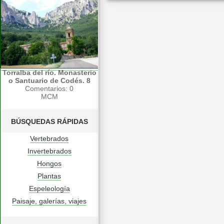
Torralba del río. Monasterio
o Santuario de Codés. 8
Comentarios: 0
MCM
BÚSQUEDAS RÁPIDAS
Vertebrados
Invertebrados
Hongos
Plantas
Espeleología
Paisaje, galerías, viajes