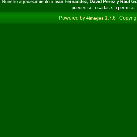
Nuestro agradecimiento a
Iván Fernández, David Pérez y Raúl 
pueden ser usadas sin permiso.
Powered by
1.7.6 Copyrig
4images