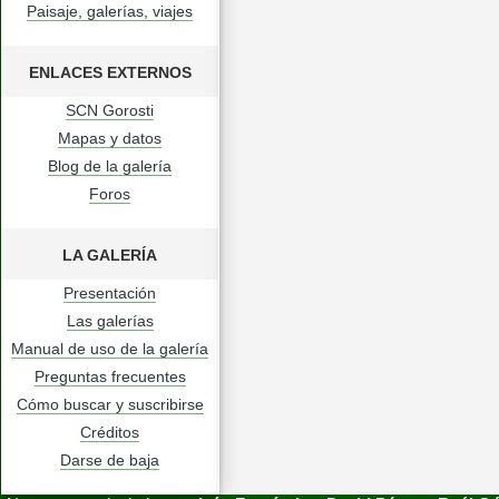
Paisaje, galerías, viajes
ENLACES EXTERNOS
SCN Gorosti
Mapas y datos
Blog de la galería
Foros
LA GALERÍA
Presentación
Las galerías
Manual de uso de la galería
Preguntas frecuentes
Cómo buscar y suscribirse
Créditos
Darse de baja