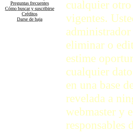
cualquier otro
Preguntas frecuentes
Cómo buscar y suscribirse
Créditos
vigentes. Ust
Darse de baja
administrador d
eliminar o ed
estime oportu
cualquier dato
en una base de
revelada a nin
webmaster y e
responsables d