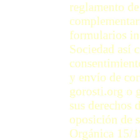
reglamento de
complementari
formularios in
Sociedad así c
consentimiento
y envío de cor
gorosti.org o 
sus derechos d
oposición de s
Orgánica 15/1