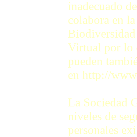
inadecuado de
colabora en la
Biodiversidad
Virtual por lo
pueden también
en http://www
La Sociedad G
niveles de seg
personales exi