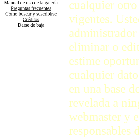
cualquier otro
Manual de uso de la galería
Preguntas frecuentes
Cómo buscar y suscribirse
vigentes. Ust
Créditos
Darse de baja
administrador d
eliminar o ed
estime oportu
cualquier dato
en una base de
revelada a nin
webmaster y e
responsables d