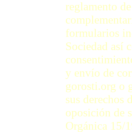
reglamento de
complementari
formularios in
Sociedad así c
consentimiento
y envío de cor
gorosti.org o 
sus derechos d
oposición de s
Orgánica 15/1