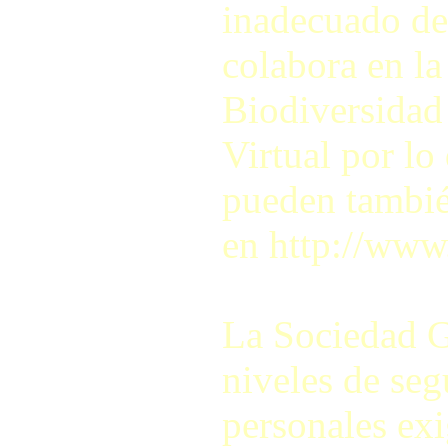
inadecuado de
colabora en la
Biodiversidad
Virtual por lo
pueden también
en http://www
La Sociedad G
niveles de seg
personales exi