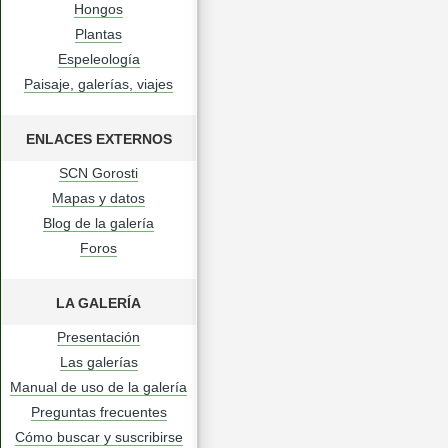
Hongos
Plantas
Espeleología
Paisaje, galerías, viajes
ENLACES EXTERNOS
SCN Gorosti
Mapas y datos
Blog de la galería
Foros
LA GALERÍA
Presentación
Las galerías
Manual de uso de la galería
Preguntas frecuentes
Cómo buscar y suscribirse