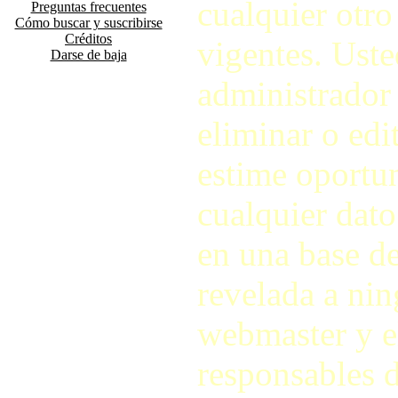
cualquier otro
Preguntas frecuentes
Cómo buscar y suscribirse
Créditos
vigentes. Ust
Darse de baja
administrador d
eliminar o ed
estime oportu
cualquier dato
en una base de
revelada a nin
webmaster y e
responsables d