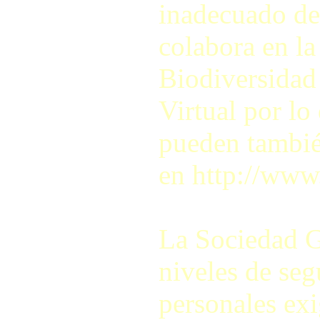
inadecuado de
colabora en la
Biodiversidad
Virtual por lo
pueden también
en http://www
La Sociedad G
niveles de seg
personales exi