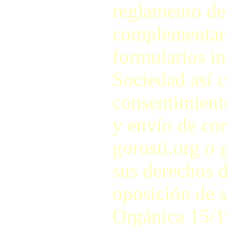
reglamento de
complementari
formularios in
Sociedad así c
consentimiento
y envío de cor
gorosti.org o 
sus derechos d
oposición de s
Orgánica 15/1