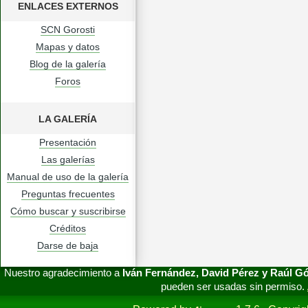
ENLACES EXTERNOS
SCN Gorosti
Mapas y datos
Blog de la galería
Foros
LA GALERÍA
Presentación
Las galerías
Manual de uso de la galería
Preguntas frecuentes
Cómo buscar y suscribirse
Créditos
Darse de baja
Nuestro agradecimiento a
Iván Fernández, David Pérez y Raúl 
pueden ser usadas sin permiso.