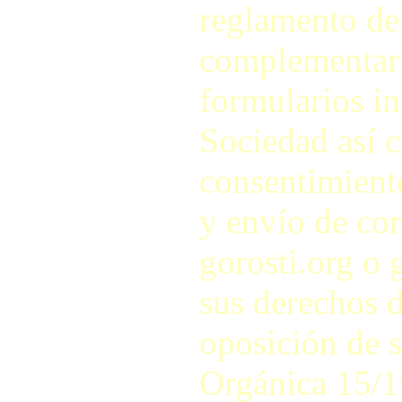
reglamento de
complementari
formularios in
Sociedad así c
consentimiento
y envío de cor
gorosti.org o 
sus derechos d
oposición de s
Orgánica 15/1