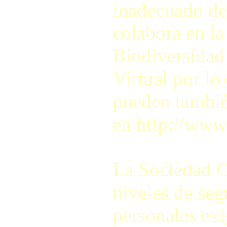
inadecuado de
colabora en la
Biodiversidad
Virtual por lo
pueden también
en http://www
La Sociedad G
niveles de seg
personales exi