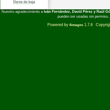
Darse de baja
Nuestro agradecimiento a
Iván Fernández, David Pérez y Raúl 
pueden ser usadas sin permiso.
Powered by
1.7.6 Copyrig
4images