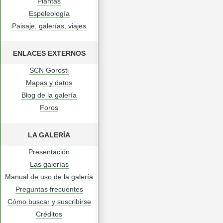
Plantas
Espeleología
Paisaje, galerías, viajes
ENLACES EXTERNOS
SCN Gorosti
Mapas y datos
Blog de la galería
Foros
LA GALERÍA
Presentación
Las galerías
Manual de uso de la galería
Preguntas frecuentes
Cómo buscar y suscribirse
Créditos