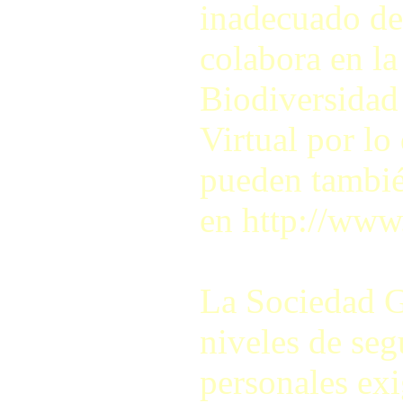
inadecuado de
colabora en la
Biodiversidad
Virtual por lo
pueden también
en http://www
La Sociedad G
niveles de seg
personales exi