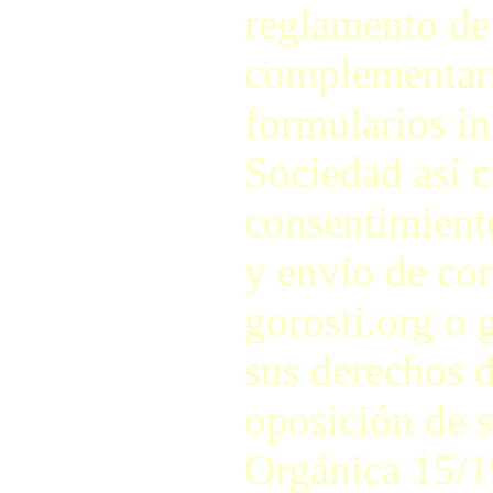
reglamento de
complementari
formularios in
Sociedad así c
consentimiento
y envío de cor
gorosti.org o 
sus derechos d
oposición de s
Orgánica 15/1