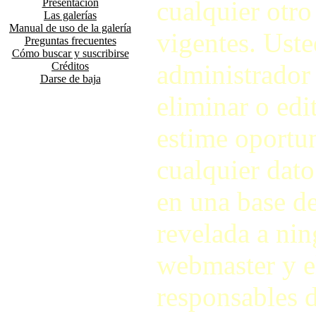
cualquier otro
Presentación
Las galerías
Manual de uso de la galería
vigentes. Ust
Preguntas frecuentes
Cómo buscar y suscribirse
administrador d
Créditos
Darse de baja
eliminar o ed
estime oportu
cualquier dato
en una base de
revelada a nin
webmaster y e
responsables d