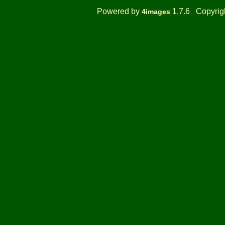
Powered by
1.7.6 Copyrig
4images