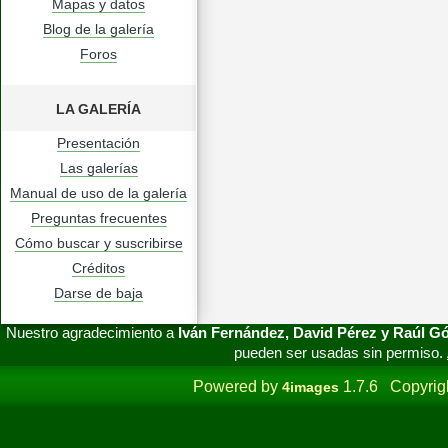
Mapas y datos
Blog de la galería
Foros
LA GALERÍA
Presentación
Las galerías
Manual de uso de la galería
Preguntas frecuentes
Cómo buscar y suscribirse
Créditos
Darse de baja
Nuestro agradecimiento a
Iván Fernández, David Pérez y Raúl 
pueden ser usadas sin permiso.
Powered by
1.7.6 Copyrig
4images