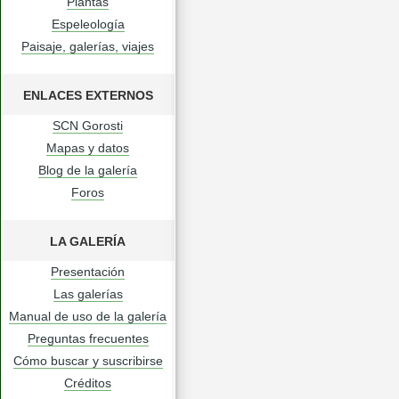
Plantas
Espeleología
Paisaje, galerías, viajes
ENLACES EXTERNOS
SCN Gorosti
Mapas y datos
Blog de la galería
Foros
LA GALERÍA
Presentación
Las galerías
Manual de uso de la galería
Preguntas frecuentes
Cómo buscar y suscribirse
Créditos