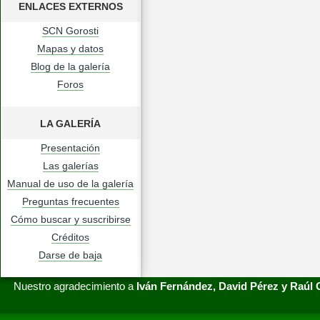
ENLACES EXTERNOS
SCN Gorosti
Mapas y datos
Blog de la galería
Foros
LA GALERÍA
Presentación
Las galerías
Manual de uso de la galería
Preguntas frecuentes
Cómo buscar y suscribirse
Créditos
Darse de baja
Nuestro agradecimiento a
Iván Fernández, David Pérez y Raúl