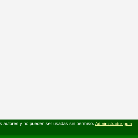
s autores y no pueden ser usadas sin permiso.
Administrador guía