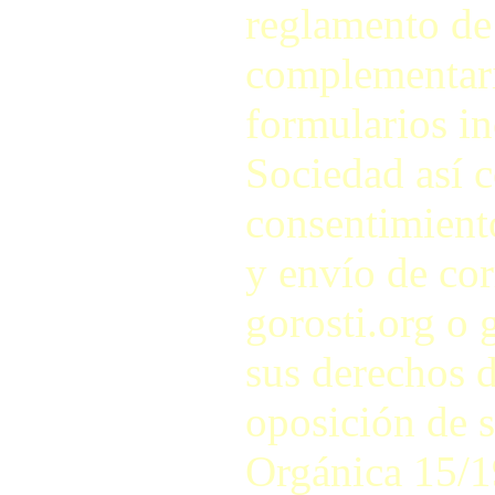
reglamento de
complementari
formularios in
Sociedad así c
consentimiento
y envío de cor
gorosti.org o 
sus derechos d
oposición de s
Orgánica 15/1