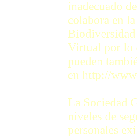
inadecuado de
colabora en la
Biodiversidad
Virtual por lo
pueden también
en http://www
La Sociedad G
niveles de seg
personales exi