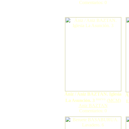
Comentarios: 0
Ániz / Aniz BAZTAN. Iglesia
Á
nuevo
La Asunción. 3
(
MCM
)
L
Aniz BAZTAN
Comentarios: 0