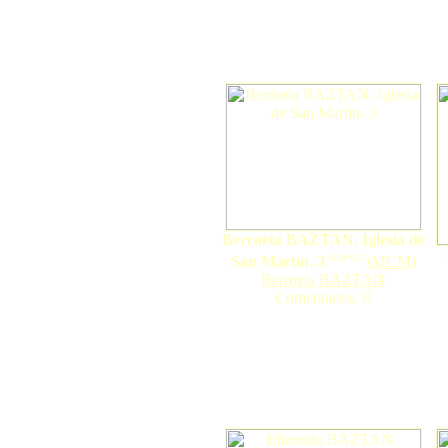
Berroeta BAZTAN. Iglesia de
nuevo
San Martín. 3
(
MCM
)
Berroeta BAZTAN
Comentarios: 0