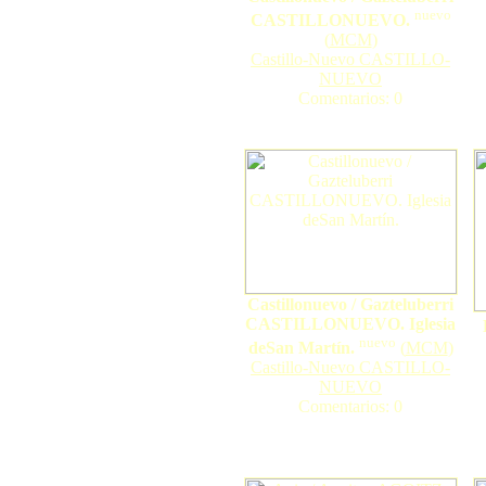
nuevo
CASTILLONUEVO.
(
MCM
)
Castillo-Nuevo CASTILLO-
NUEVO
Comentarios: 0
Castillonuevo / Gazteluberri
CASTILLONUEVO. Iglesia
nuevo
deSan Martín.
(
MCM
)
Castillo-Nuevo CASTILLO-
NUEVO
Comentarios: 0