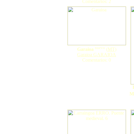
Comentarios: 2
nuevo
Garaioa
(
MT
)
Garaioa GARAIOA
Comentarios: 0
Ma