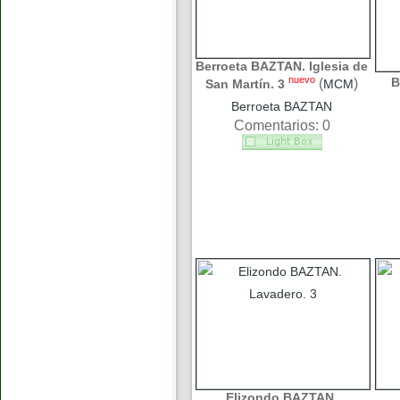
Berroeta BAZTAN. Iglesia de
nuevo
B
(
)
San Martín. 3
MCM
Berroeta BAZTAN
Comentarios: 0
Elizondo BAZTAN.