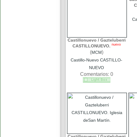
C
Ca
Castillonuevo / Gazteluberri
nuevo
CASTILLONUEVO.
(
)
MCM
Castillo-Nuevo CASTILLO-
NUEVO
Comentarios: 0
Castillonuevo / Gazteluberri