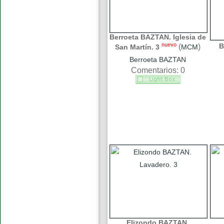
Berroeta BAZTAN. Iglesia de
nuevo
B
(
)
San Martín. 3
MCM
Berroeta BAZTAN
Comentarios: 0
Elizondo BAZTAN.