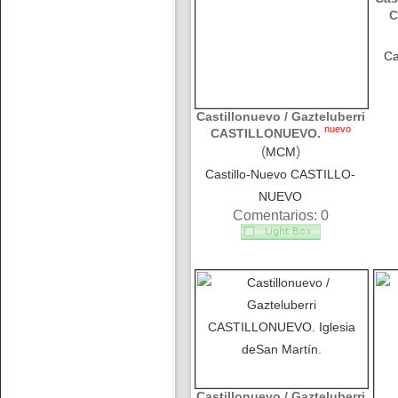
C
Ca
Castillonuevo / Gazteluberri
nuevo
CASTILLONUEVO.
(
)
MCM
Castillo-Nuevo CASTILLO-
NUEVO
Comentarios: 0
Castillonuevo / Gazteluberri