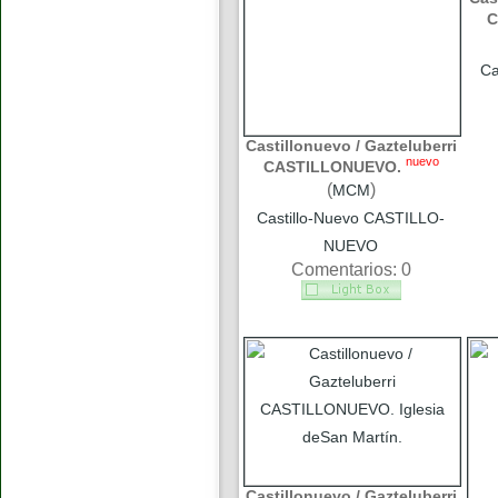
C
Ca
Castillonuevo / Gazteluberri
nuevo
CASTILLONUEVO.
(
)
MCM
Castillo-Nuevo CASTILLO-
NUEVO
Comentarios: 0
Castillonuevo / Gazteluberri