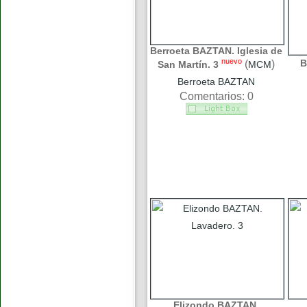
Berroeta BAZTAN. Iglesia de
nuevo
B
(
)
San Martín. 3
MCM
Berroeta BAZTAN
Comentarios: 0
Elizondo BAZTAN.