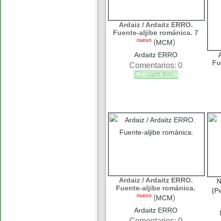
Ardaiz / Ardaitz ERRO.
Fuente-aljibe románica. 7
nuevo
(
)
MCM
Ardaitz ERRO
Fu
Comentarios: 0
Ardaiz / Ardaitz ERRO.
N
Fuente-aljibe románica.
(P
nuevo
(
)
MCM
Ardaitz ERRO
Comentarios: 0