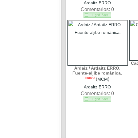
Ardaitz ERRO
Comentarios: 0
Cac
Ardaiz / Ardaitz ERRO.
Fuente-aljibe románica.
nuevo
(
)
MCM
Ardaitz ERRO
Comentarios: 0