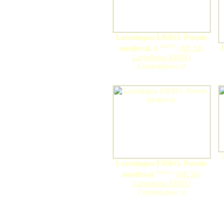
Larraingoa ERRO. Puente
nuevo
medieval. 6
(
MCM
)
Larraingoa ERRO
Comentarios: 0
Larraingoa ERRO. Puente
nuevo
medieval.
(
MCM
)
Larraingoa ERRO
Comentarios: 0