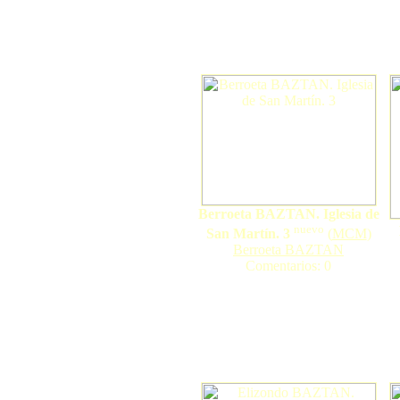
Berroeta BAZTAN. Iglesia de
nuevo
San Martín. 3
(
MCM
)
Berroeta BAZTAN
Comentarios: 0