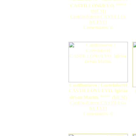
nuevo
CASTILLONUEVO.
(
MCM
)
Castillo-Nuevo CASTILLO-
NUEVO
Comentarios: 0
Castillonuevo / Gazteluberri
CASTILLONUEVO. Iglesia
nuevo
deSan Martín.
(
MCM
)
Castillo-Nuevo CASTILLO-
NUEVO
Comentarios: 0