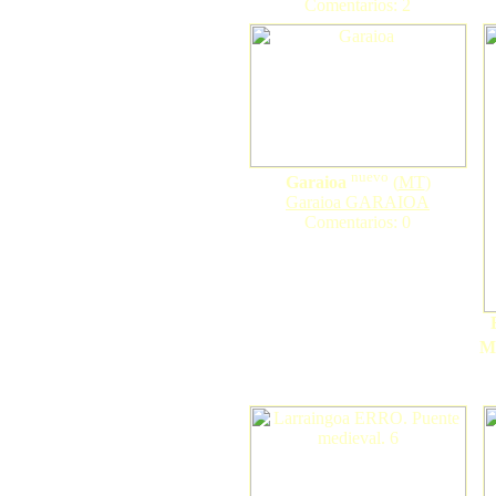
Comentarios: 2
nuevo
Garaioa
(
MT
)
Garaioa GARAIOA
Comentarios: 0
Ma