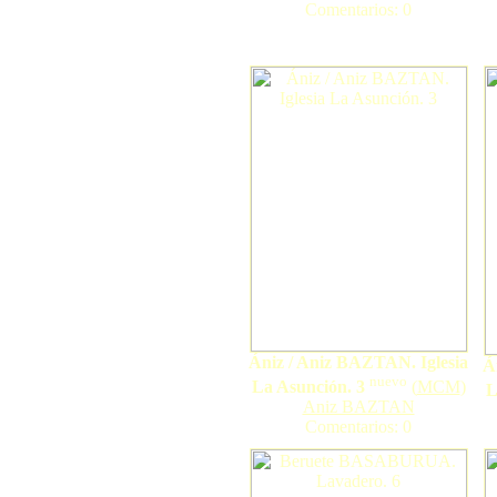
Comentarios: 0
Ániz / Aniz BAZTAN. Iglesia
Á
nuevo
La Asunción. 3
(
MCM
)
L
Aniz BAZTAN
Comentarios: 0