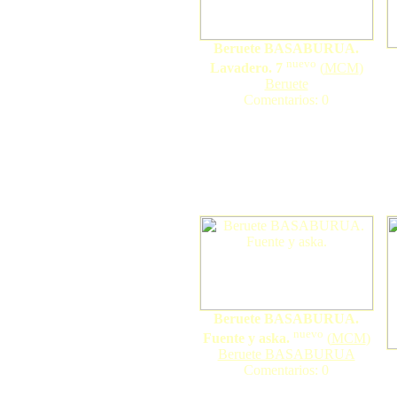
Beruete BASABURUA.
nuevo
Lavadero. 7
(
MCM
)
Beruete
Comentarios: 0
Beruete BASABURUA.
nuevo
Fuente y aska.
(
MCM
)
Beruete BASABURUA
Comentarios: 0