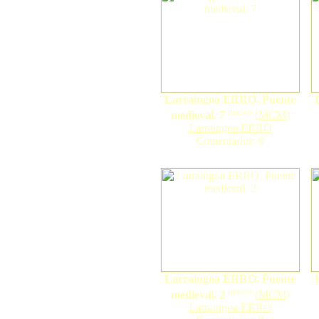
Larraingoa ERRO. Puente
nuevo
medieval. 7
(
MCM
)
Larraingoa ERRO
Comentarios: 0
Larraingoa ERRO. Puente
nuevo
medieval. 2
(
MCM
)
Larraingoa ERRO