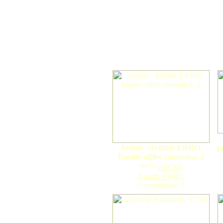
Ardaiz / Ardaitz ERRO.
F
Fuente-aljibe románica. 2
nuevo
(
MCM
)
Ardaitz ERRO
Comentarios: 0