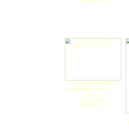
Comentarios: 0
Ardaiz / Ardaitz ERRO.
nuevo
Iglesia de San Pedro.
(
MCM
)
Ardaitz ERRO
Comentarios: 0