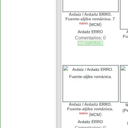
Ardaiz / Ardaitz ERRO.
Fuente-aljibe románica. 7
nuevo
(
)
MCM
Ardaitz ERRO
Fu
Comentarios: 0
Ardaiz / Ardaitz ERRO.
N
Fuente-aljibe románica.
(P
nuevo
(
)
MCM
Ardaitz ERRO
Comentarios: 0