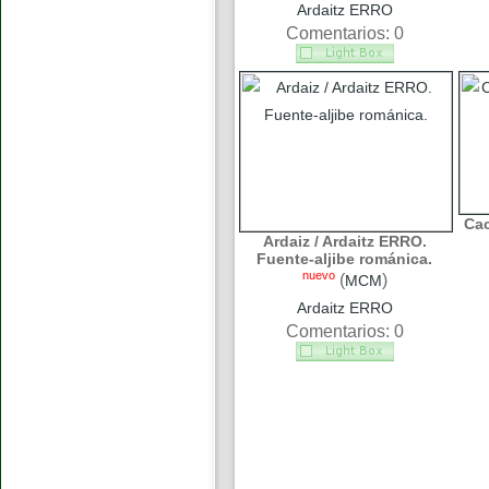
Ardaitz ERRO
Comentarios: 0
Cac
Ardaiz / Ardaitz ERRO.
Fuente-aljibe románica.
nuevo
(
)
MCM
Ardaitz ERRO
Comentarios: 0